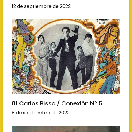
12 de septiembre de 2022
01 Carlos Bisso / Conexión N° 5
8 de septiembre de 2022