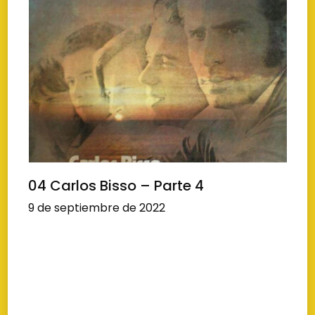
04 Carlos Bisso – Parte 4
9 de septiembre de 2022