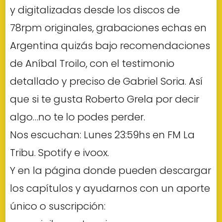
y digitalizadas desde los discos de
78rpm originales, grabaciones echas en
Argentina quizás bajo recomendaciones
de Aníbal Troilo, con el testimonio
detallado y preciso de Gabriel Soria. Así
que si te gusta Roberto Grela por decir
algo…no te lo podes perder.
Nos escuchan: Lunes 23:59hs en FM La
Tribu. Spotify e ivoox.
Y en la página donde pueden descargar
los capítulos y ayudarnos con un aporte
único o suscripción: