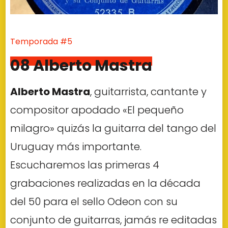
Temporada #5
08 Alberto Mastra
Alberto Mastra
, guitarrista, cantante y
compositor apodado «El pequeño
milagro» quizás la guitarra del tango del
Uruguay más importante.
Escucharemos las primeras 4
grabaciones realizadas en la década
del 50 para el sello Odeon con su
conjunto de guitarras, jamás re editadas