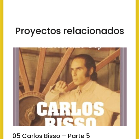
Proyectos relacionados
05 Carlos Bisso – Parte 5