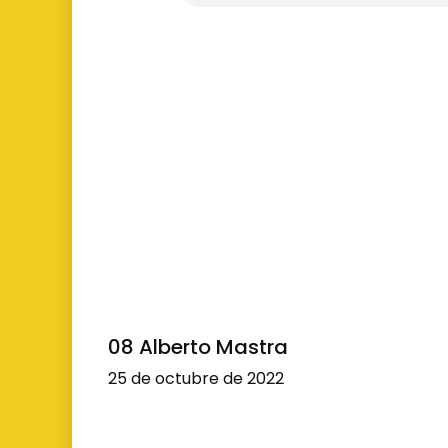
08 Alberto Mastra
25 de octubre de 2022