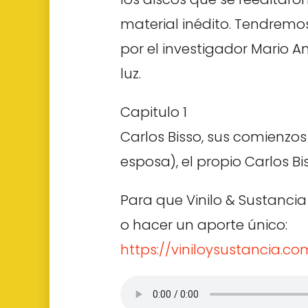
material inédito. Tendremo
por el investigador Mario A
luz.
Capitulo 1
Carlos Bisso, sus comienzos
esposa), el propio Carlos Bis
Para que Vinilo & Sustancia
o hacer un aporte único:
https://viniloysustancia.co