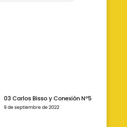
03 Carlos Bisso y Conexión Nº5
9 de septiembre de 2022