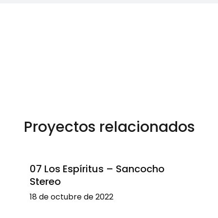
Proyectos relacionados
07 Los Espíritus – Sancocho
Stereo
18 de octubre de 2022