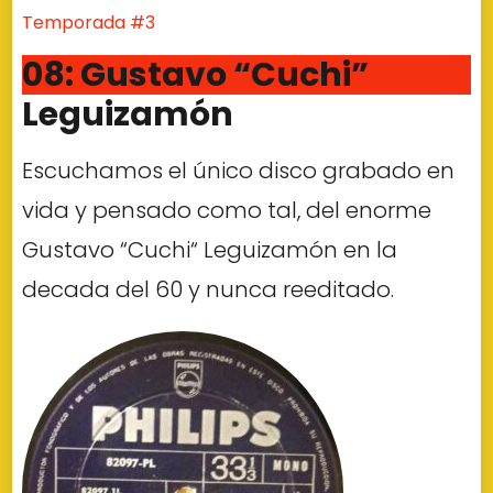
Temporada #3
08: Gustavo “Cuchi”
Leguizamón
Escuchamos el único disco grabado en
vida y pensado como tal, del enorme
Gustavo “Cuchi“ Leguizamón en la
decada del 60 y nunca reeditado.