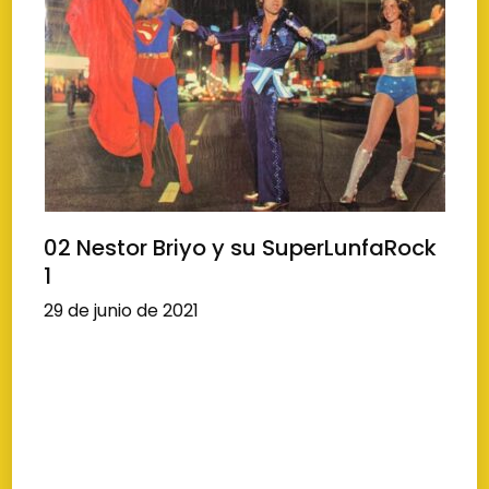
02 Nestor Briyo y su SuperLunfaRock
1
29 de junio de 2021