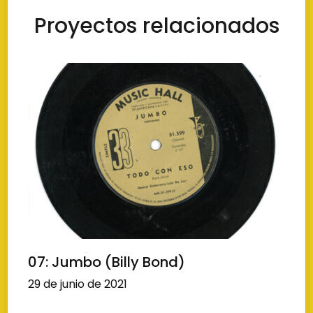
Proyectos relacionados
07: Jumbo (Billy Bond)
29 de junio de 2021