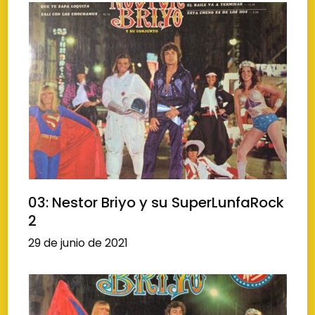
03: Nestor Briyo y su SuperLunfaRock
2
29 de junio de 2021