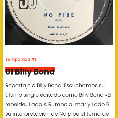
Temporada #1
01 Billy Bond
Reportaje a Billy Bond. Escuchamos su
último single editado como Billy Bond «El
rebelde» Lado A Rumbo al mar y Lado B
su interpretación de No pibe el tema de