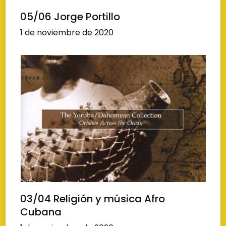
05/06 Jorge Portillo
1 de noviembre de 2020
03/04 Religión y música Afro
Cubana