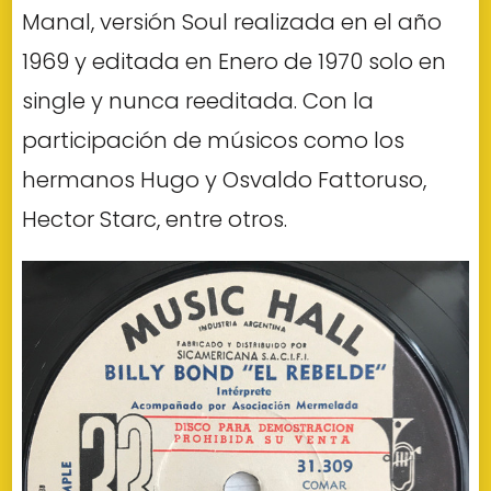
Manal, versión Soul realizada en el año
1969 y editada en Enero de 1970 solo en
single y nunca reeditada. Con la
participación de músicos como los
hermanos Hugo y Osvaldo Fattoruso,
Hector Starc, entre otros.