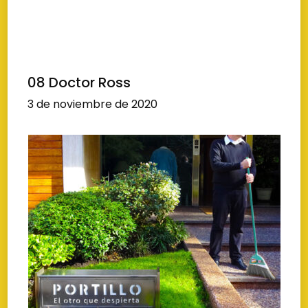
08 Doctor Ross
3 de noviembre de 2020