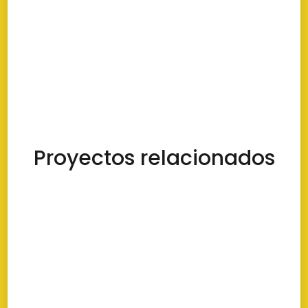
Proyectos relacionados