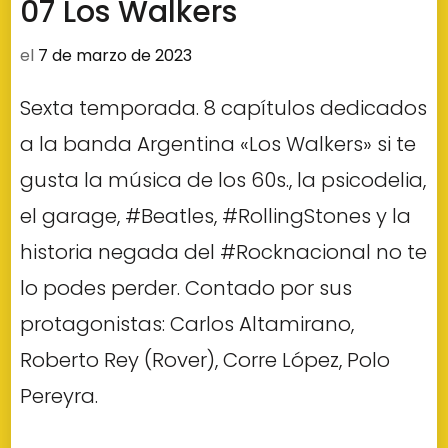
07 Los Walkers
el
7 de marzo de 2023
Sexta temporada. 8 capítulos dedicados
a la banda Argentina «Los Walkers» si te
gusta la música de los 60s., la psicodelia,
el garage, #Beatles, #RollingStones y la
historia negada del #Rocknacional no te
lo podes perder. Contado por sus
protagonistas: Carlos Altamirano,
Roberto Rey (Rover), Corre López, Polo
Pereyra.