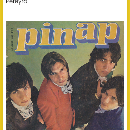
Pereyra.