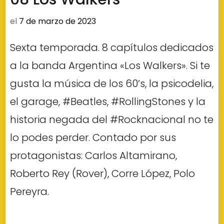
el
7 de marzo de 2023
Sexta temporada. 8 capítulos dedicados
a la banda Argentina «Los Walkers». Si te
gusta la música de los 60’s, la psicodelia,
el garage, #Beatles, #RollingStones y la
historia negada del #Rocknacional no te
lo podes perder. Contado por sus
protagonistas: Carlos Altamirano,
Roberto Rey (Rover), Corre López, Polo
Pereyra.