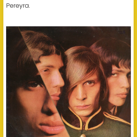
Pereyra.