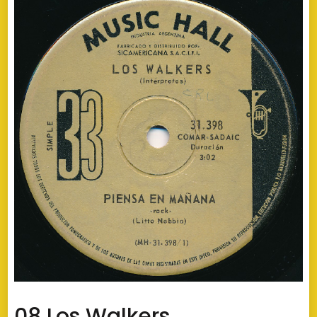
08 Los Walkers