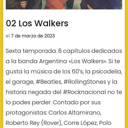
02 Los Walkers
el
7 de marzo de 2023
Sexta temporada. 8 capítulos dedicados
a la banda Argentina «Los Walkers». Si te
gusta la música de los 60’s, la psicodelia,
el garage, #Beatles, #RollingStones y la
historia negada del #Rocknacional no te
lo podes perder. Contado por sus
protagonistas: Carlos Altamirano,
Roberto Rey (Rover), Corre López, Polo