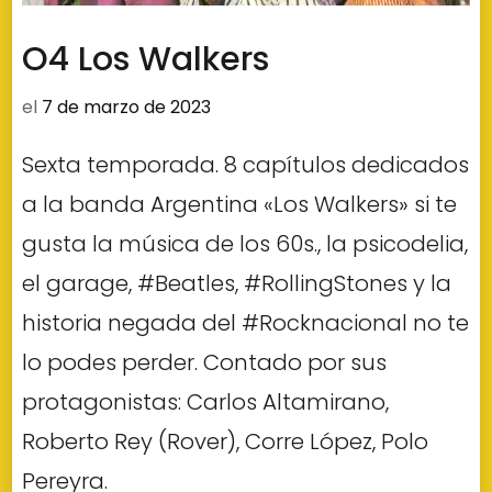
O4 Los Walkers
el
7 de marzo de 2023
Sexta temporada. 8 capítulos dedicados
a la banda Argentina «Los Walkers» si te
gusta la música de los 60s., la psicodelia,
el garage, #Beatles, #RollingStones y la
historia negada del #Rocknacional no te
lo podes perder. Contado por sus
protagonistas: Carlos Altamirano,
Roberto Rey (Rover), Corre López, Polo
Pereyra.