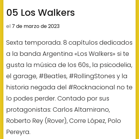
05 Los Walkers
el
7 de marzo de 2023
Sexta temporada. 8 capítulos dedicados
a la banda Argentina «Los Walkers» si te
gusta la música de los 60s., la psicodelia,
el garage, #Beatles, #RollingStones y la
historia negada del #Rocknacional no te
lo podes perder. Contado por sus
protagonistas: Carlos Altamirano,
Roberto Rey (Rover), Corre López, Polo
Pereyra.