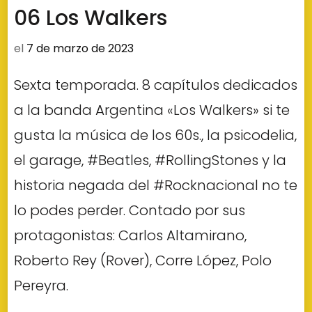
06 Los Walkers
el
7 de marzo de 2023
Sexta temporada. 8 capítulos dedicados
a la banda Argentina «Los Walkers» si te
gusta la música de los 60s., la psicodelia,
el garage, #Beatles, #RollingStones y la
historia negada del #Rocknacional no te
lo podes perder. Contado por sus
protagonistas: Carlos Altamirano,
Roberto Rey (Rover), Corre López, Polo
Pereyra.