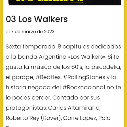
03 Los Walkers
el
7 de marzo de 2023
Sexta temporada. 8 capítulos dedicados
a la banda Argentina «Los Walkers». Si te
gusta la música de los 60’s, la psicodelia,
el garage, #Beatles, #RollingStones y la
historia negada del #Rocknacional no te
lo podes perder. Contado por sus
protagonistas: Carlos Altamirano,
Roberto Rey (Rover), Corre López, Polo